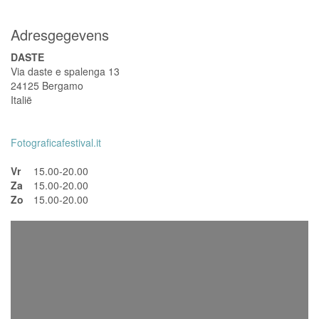
Adresgegevens
DASTE
Via daste e spalenga 13
24125 Bergamo
Italië
Fotograficafestival.it
Vr
15.00-20.00
Za
15.00-20.00
Zo
15.00-20.00