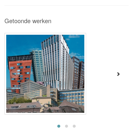
Getoonde werken