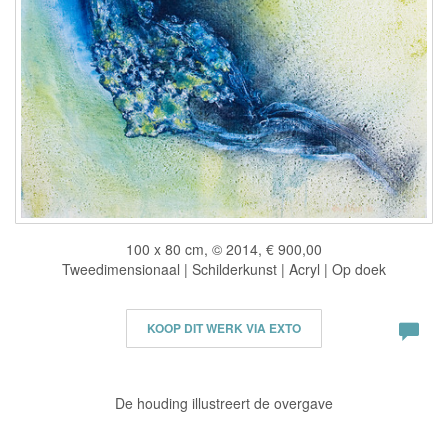
100 x 80 cm, © 2014, € 900,00
Tweedimensionaal | Schilderkunst | Acryl | Op doek
KOOP DIT WERK VIA EXTO
De houding illustreert de overgave