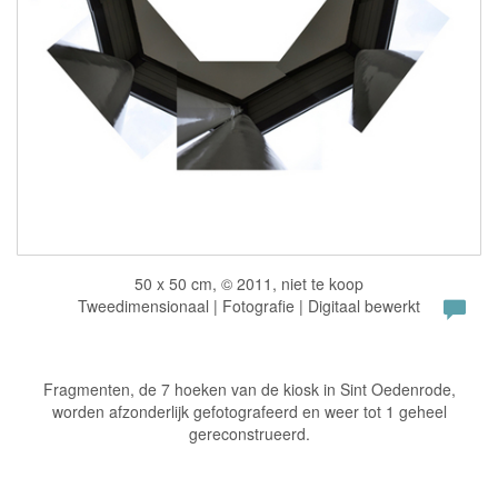
50 x 50 cm, © 2011, niet te koop
Tweedimensionaal | Fotografie | Digitaal bewerkt
Fragmenten, de 7 hoeken van de kiosk in Sint Oedenrode,
worden afzonderlijk gefotografeerd en weer tot 1 geheel
gereconstrueerd.