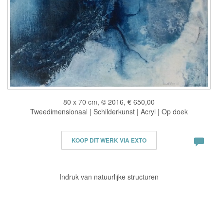
80 x 70 cm, © 2016, € 650,00
Tweedimensionaal | Schilderkunst | Acryl | Op doek
KOOP DIT WERK VIA EXTO
Indruk van natuurlijke structuren