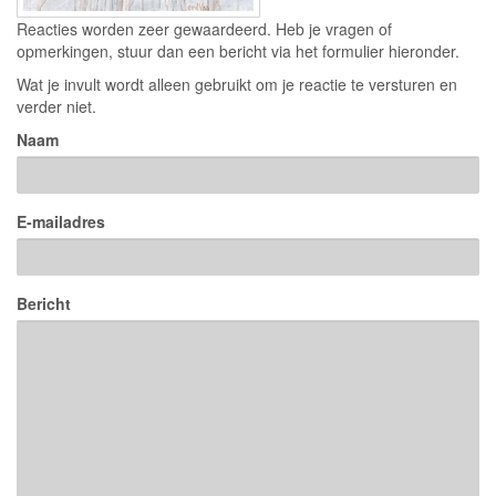
Reacties worden zeer gewaardeerd. Heb je vragen of
opmerkingen, stuur dan een bericht via het formulier hieronder.
Wat je invult wordt alleen gebruikt om je reactie te versturen en
verder niet.
Naam
E-mailadres
Bericht